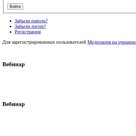
Забыли пароль?
Забыли логин?
Регистрация
Для зарегистрированных пользователей
Медитация на очищение
Вебинар
Вебинар