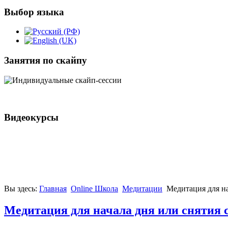
Выбор языка
Занятия по скайпу
Видеокурсы
Вы здесь:
Главная
Online Школа
Медитации
Медитация для на
Медитация для начала дня или снятия с