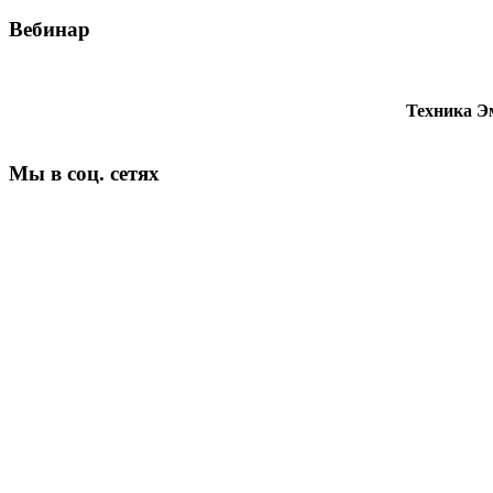
Вебинар
Техника Э
Мы в соц. сетях