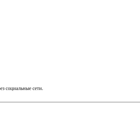
ез социальные сети.