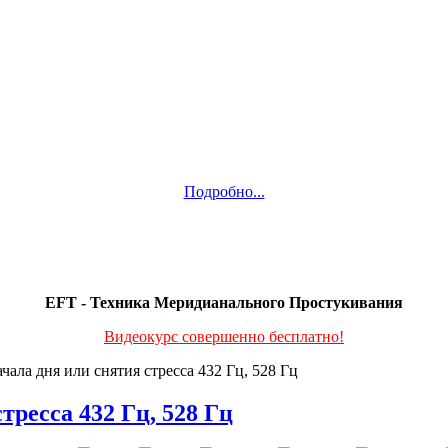
Подробно...
EFT - Техника Меридианального Простукивания
Видеокурс совершенно бесплатно!
чала дня или снятия стресса 432 Гц, 528 Гц
тресса 432 Гц, 528 Гц