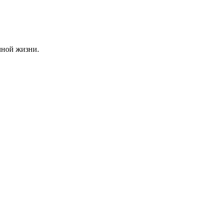
чной жизни.