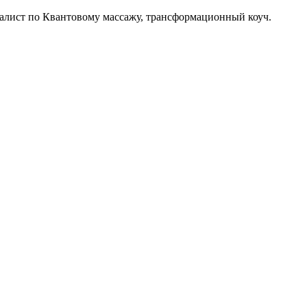
алист по Квантовому массажу, трансформационный коуч.