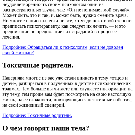
неудовлетворенность своим психологом один из
распространенных звучит так: «Он не понимает мой случай».
Может быть, это и так, и, может быть, нужно сменить врача.
Но многие пациенты, если не все, хотят до некоторой степени
предписать психотерапевту, как следует их лечить, — и это
предписание не предполагает их страданий в процессе
лечения.
Подробнее: Обращаться ли к психологам, если не доволен
своей жизнью?
Токсичные родители.
Наверняка многие из вас уже стали вникать в тему «отцов и
детей», разбираться в полученных в детстве психологических
травмах. Чем больше вы читаете или слушаете информации на
эту тему, тем проще вам будет посмотреть на свою настоящую
жизнь, на ее сложности, повторяющиеся негативные события,
на свой жизненный сценарий.
Подробнее: Токсичные родители.
О чем говорят наши тела?