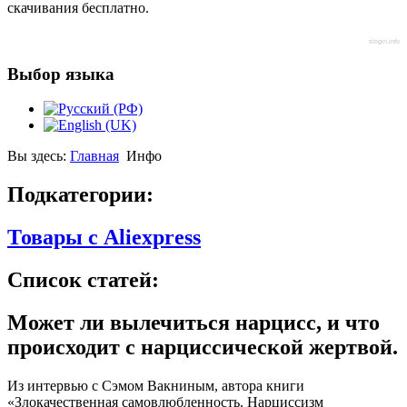
скачивания бесплатно.
slogin.info
Выбор языка
Вы здесь:
Главная
Инфо
Подкатегории:
Товары с Aliexpress
Список статей:
Может ли вылечиться нарцисс, и что
происходит с нарциссической жертвой.
Из интервью с Сэмом Вакниным, автора книги
«Злокачественная самовлюбленность. Нарциссизм